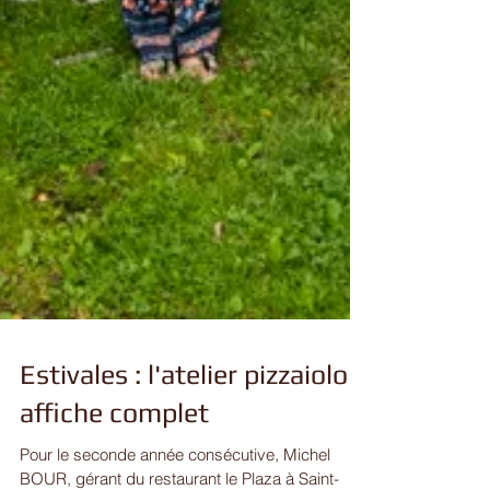
Estivales : l'atelier pizzaiolo