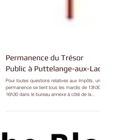
Permanence du Trésor
Public à Puttelange-aux-Lacs
Pour toutes questions relatives aux Impôts, une
permanence se tient tous les mardis de 13h30 à
16h30 dans le bureau annexe à côté de la...