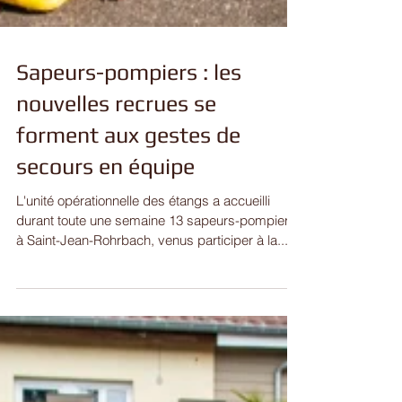
Sapeurs-pompiers : les
nouvelles recrues se
forment aux gestes de
secours en équipe
L'unité opérationnelle des étangs a accueilli
durant toute une semaine 13 sapeurs-pompiers
à Saint-Jean-Rohrbach, venus participer à la...