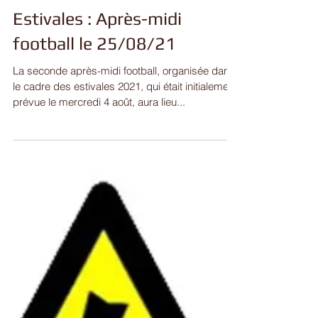
Estivales : Après-midi
football le 25/08/21
La seconde après-midi football, organisée dans
le cadre des estivales 2021, qui était initialement
prévue le mercredi 4 août, aura lieu...