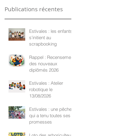
Publications récentes
Estivales : les enfants
s'initient au
scrapbooking
Rappel : Recensement
des nouveaux
diplômés 2026
Estivales : Atelier
robotique le
13/08/2026
Estivales : une pêche
qui a tenu toutes ses
promesses
Loto des arboriculteurs