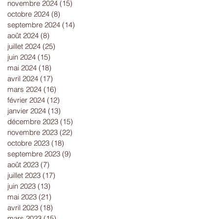
novembre 2024
(15)
15 posts
octobre 2024
(8)
8 posts
septembre 2024
(14)
14 posts
août 2024
(8)
8 posts
juillet 2024
(25)
25 posts
juin 2024
(15)
15 posts
mai 2024
(18)
18 posts
avril 2024
(17)
17 posts
mars 2024
(16)
16 posts
février 2024
(12)
12 posts
janvier 2024
(13)
13 posts
décembre 2023
(15)
15 posts
novembre 2023
(22)
22 posts
octobre 2023
(18)
18 posts
septembre 2023
(9)
9 posts
août 2023
(7)
7 posts
juillet 2023
(17)
17 posts
juin 2023
(13)
13 posts
mai 2023
(21)
21 posts
avril 2023
(18)
18 posts
mars 2023
(15)
15 posts