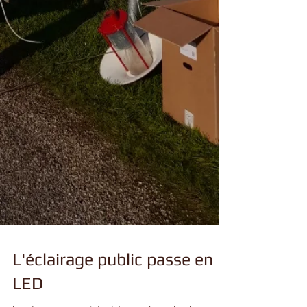
L'éclairage public passe en