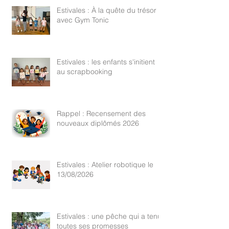
Estivales : À la quête du trésor
avec Gym Tonic
Estivales : les enfants s'initient
au scrapbooking
Rappel : Recensement des
nouveaux diplômés 2026
Estivales : Atelier robotique le
13/08/2026