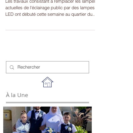
LED
Les travaux consistant à remplacer les lampes
actuelles de l'éclairage public par des lampes
LED ont débuté cette semaine au quartier du...
À la Une