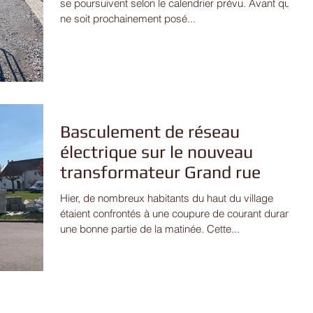
se poursuivent selon le calendrier prévu. Avant que
ne soit prochainement posé...
Basculement de réseau
électrique sur le nouveau
transformateur Grand rue
Hier, de nombreux habitants du haut du village
étaient confrontés à une coupure de courant durant
une bonne partie de la matinée. Cette...