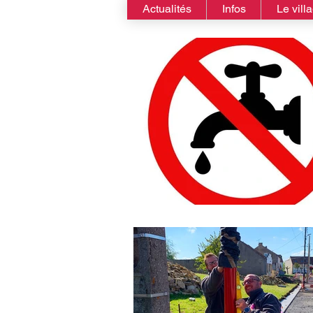
Actualités
Infos
Le vill