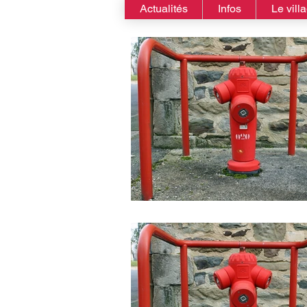
Actualités
Infos
Le vill