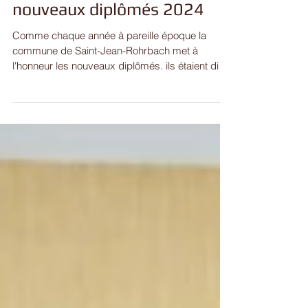
Cérémonie pour les
nouveaux diplômés 2024
Comme chaque année à pareille époque la
commune de Saint-Jean-Rohrbach met à
l'honneur les nouveaux diplômés. ils étaient dix à
s'être...