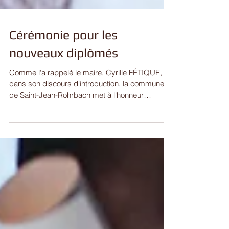
Cérémonie pour les
nouveaux diplômés
Comme l'a rappelé le maire, Cyrille FÉTIQUE,
dans son discours d'introduction, la commune
de Saint-Jean-Rohrbach met à l'honneur
chaque...