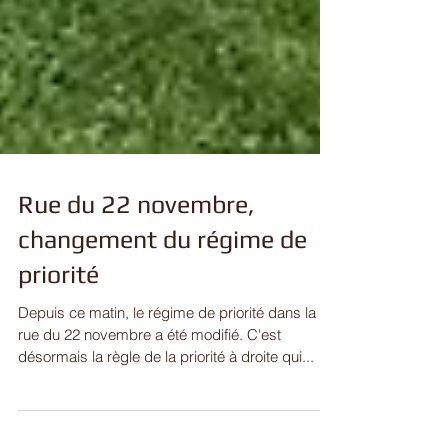
Rue du 22 novembre,
changement du régime de
priorité
Depuis ce matin, le régime de priorité dans la
rue du 22 novembre a été modifié. C'est
désormais la règle de la priorité à droite qui...