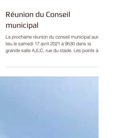
Réunion du Conseil
municipal
La prochaine réunion du conseil municipal aura
lieu le samedi 17 avril 2021 à 9h30 dans la
grande salle AJLC, rue du stade. Les points à...