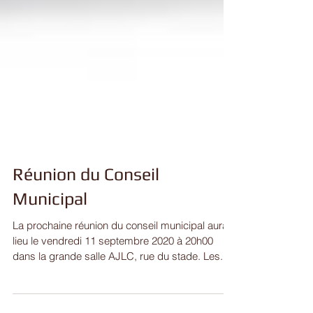
Réunion du Conseil
Municipal
La prochaine réunion du conseil municipal aura
lieu le vendredi 11 septembre 2020 à 20h00
dans la grande salle AJLC, rue du stade. Les...