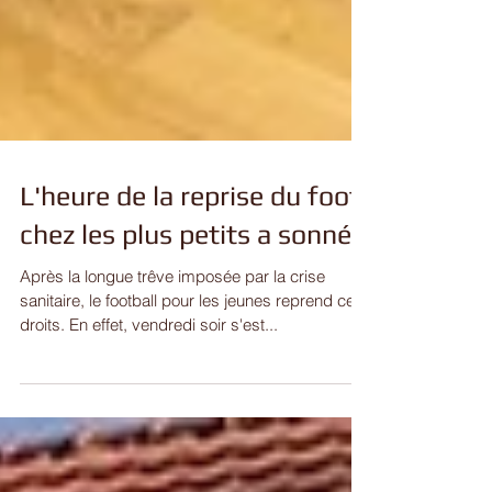
L'heure de la reprise du foot
chez les plus petits a sonné
Après la longue trêve imposée par la crise
sanitaire, le football pour les jeunes reprend ces
droits. En effet, vendredi soir s'est...