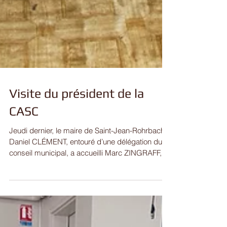
Visite du président de la
CASC
Jeudi dernier, le maire de Saint-Jean-Rohrbach,