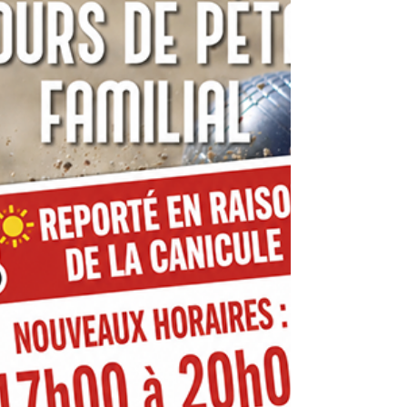
Rémunération du suppléant. c. Prise en charge
de l’assurance du régisseur. Participation au
groupement de commande