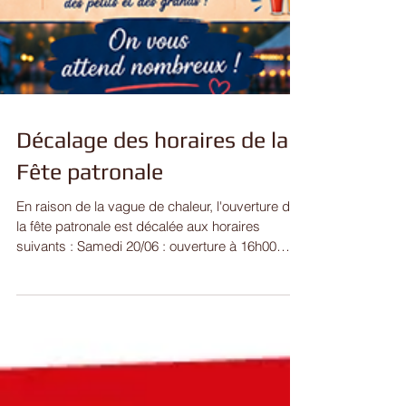
Décalage des horaires de la
Fête patronale
En raison de la vague de chaleur, l'ouverture de
la fête patronale est décalée aux horaires
suivants : Samedi 20/06 : ouverture à 16h00
Dimanche 21/06 : ouverture à 15h00 Pour