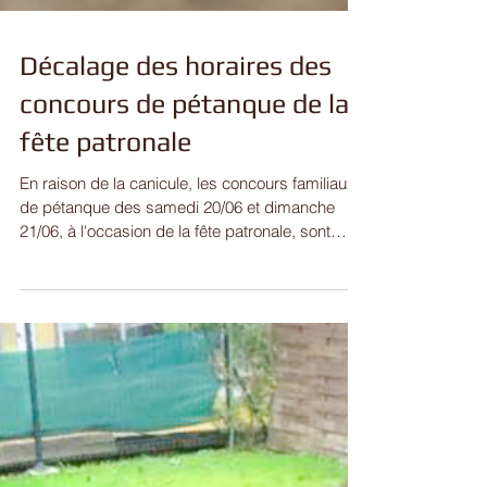
Décalage des horaires des
concours de pétanque de la
fête patronale
En raison de la canicule, les concours familiaux
de pétanque des samedi 20/06 et dimanche