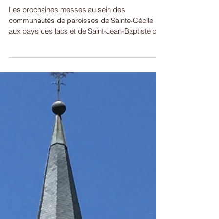
septembre 2024
Les prochaines messes au sein des
communautés de paroisses de Sainte-Cécile
aux pays des lacs et de Saint-Jean-Baptiste des
étangs auront...