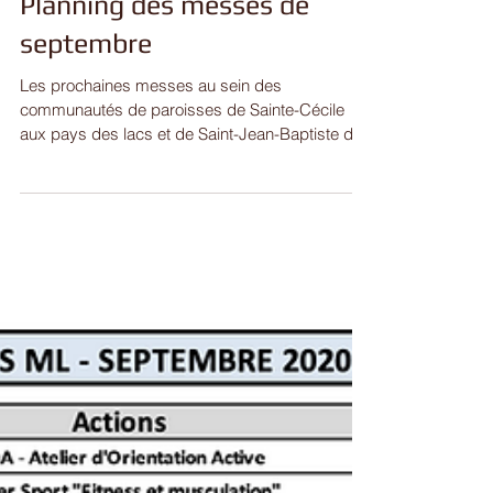
Planning des messes de
septembre
Les prochaines messes au sein des
communautés de paroisses de Sainte-Cécile
aux pays des lacs et de Saint-Jean-Baptiste des
étangs auront...