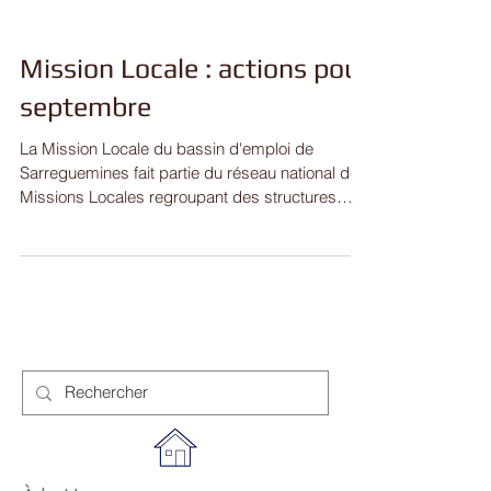
Mission Locale : actions pour
septembre
La Mission Locale du bassin d'emploi de
Sarreguemines fait partie du réseau national des
Missions Locales regroupant des structures
qui...