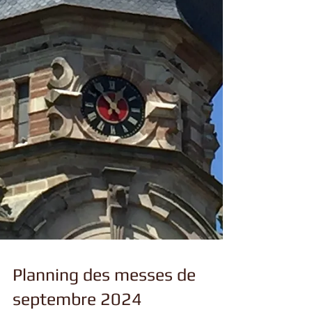
Planning des messes de