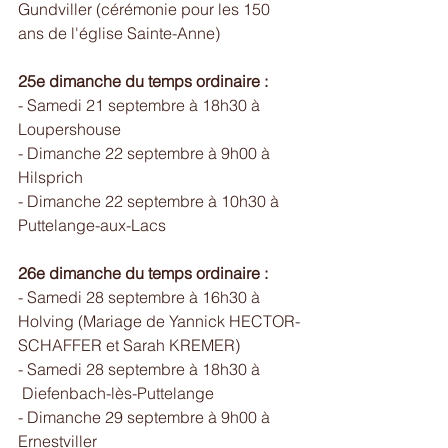
Gundviller (cérémonie pour les 150 
ans de l'église Sainte-Anne)
25e dimanche du temps ordinaire :
- Samedi 21 septembre à 18h30 à 
Loupershouse
- Dimanche 22 septembre à 9h00 à 
Hilsprich
- Dimanche 22 septembre à 10h30 à 
Puttelange-aux-Lacs
26e dimanche du temps ordinaire :
- Samedi 28 septembre à 16h30 à 
Holving (Mariage de Yannick HECTOR-
SCHAFFER et Sarah KREMER)
- Samedi 28 septembre à 18h30 à 
 Diefenbach-lès-Puttelange
- Dimanche 29 septembre à 9h00 à 
Ernestviller