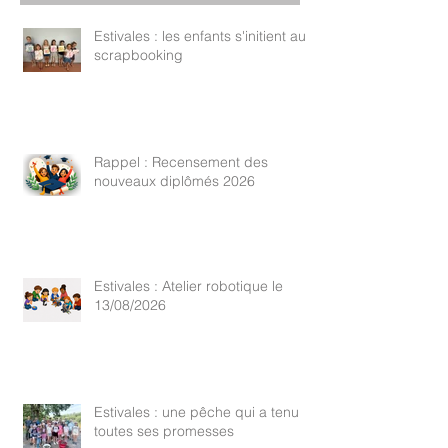
Estivales : les enfants s'initient au
scrapbooking
Rappel : Recensement des
nouveaux diplômés 2026
Estivales : Atelier robotique le
13/08/2026
Estivales : une pêche qui a tenu
toutes ses promesses