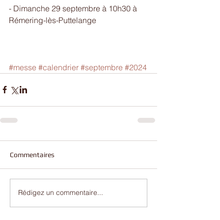
- Dimanche 29 septembre à 10h30 à 
Rémering-lès-Puttelange
#messe
#calendrier
#septembre
#2024
Commentaires
Rédigez un commentaire...