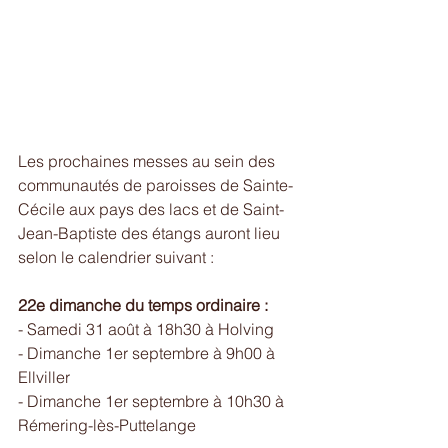
Les prochaines messes au sein des 
communautés de paroisses de Sainte-
Cécile aux pays des lacs et de Saint-
Jean-Baptiste des étangs auront lieu 
selon le calendrier suivant :
22e dimanche du temps ordinaire :
- Samedi 31 août à 18h30 à Holving
- Dimanche 1er septembre à 9h00 à 
Ellviller
- Dimanche 1er septembre à 10h30 à 
Rémering-lès-Puttelange