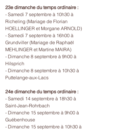
23e dimanche du temps ordinaire :
- Samedi 7 septembre à 10h30 à 
Richeling (Mariage de Florian 
HOELLINGER et Morgane ARNOLD)
- Samedi 7 septembre à 16h00 à 
Grundviller (Mariage de Raphaël 
MEHLINGER et Martine MAIRA)
- Dimanche 8 septembre à 9h00 à 
Hilsprich
- Dimanche 8 septembre à 10h30 à 
Puttelange-aux-Lacs
24e dimanche du temps ordinaire :
- Samedi 14 septembre à 18h30 à 
Saint-Jean-Rohrbach
- Dimanche 15 septembre à 9h00 à 
Guébenhouse
- Dimanche 15 septembre à 10h30 à 