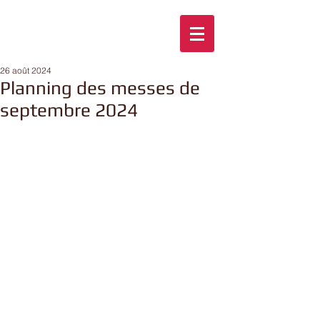
26 août 2024
Planning des messes de
septembre 2024