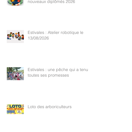
nouveaux diplômés 2026
Estivales : Atelier robotique le
13/08/2026
Estivales : une pêche qui a tenu
toutes ses promesses
Loto des arboriculteurs