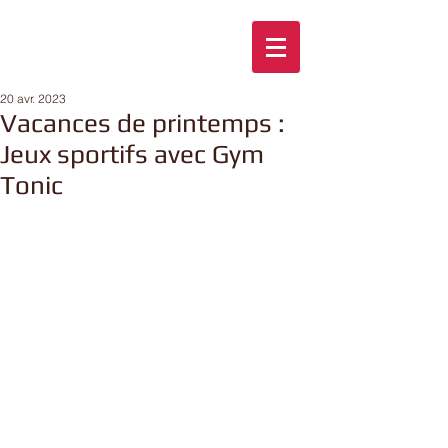
20 avr. 2023
Vacances de printemps :
Jeux sportifs avec Gym
Tonic