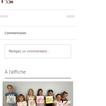
Commentaires
Rédigez un commentaire...
À l'affiche