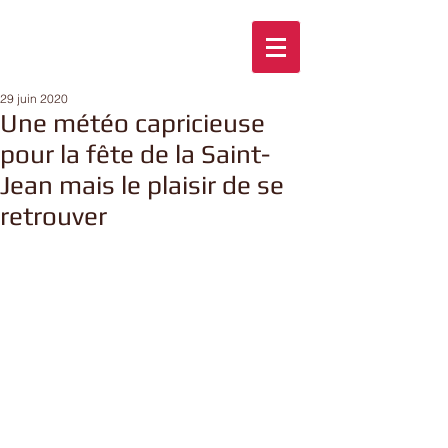
29 juin 2020
Une météo capricieuse
pour la fête de la Saint-
Jean mais le plaisir de se
retrouver