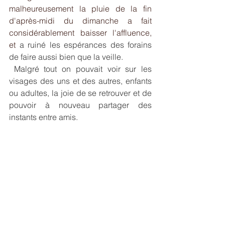
malheureusement la pluie de la fin 
d'après-midi du dimanche a fait 
considérablement baisser l'affluence, 
et 
a ruiné les espérances des forains 
de faire aussi bien que la veille.
 Malgré tout on pouvait voir sur les 
visages des uns et des autres, enfants 
ou adultes, la joie de se retrouver et de 
pouvoir à nouveau partager des 
instants entre amis. 