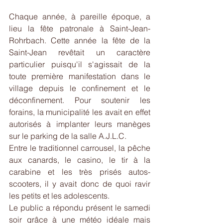
Chaque année, à pareille époque, a 
lieu la fête patronale à Saint-Jean-
Rohrbach. Cette année la fête de la 
Saint-Jean revêtait un caractère  
particulier puisqu'il s'agissait de la 
toute première manifestation dans le 
village depuis le confinement et le 
déconfinement. Pour soutenir les 
forains, la municipalité les avait en effet 
autorisés à implanter leurs manèges 
sur le parking de la salle A.J.L.C.
Entre le traditionnel carrousel, la pêche 
aux canards, le casino, le tir à la 
carabine et les très prisés autos-
scooters, il y avait donc de quoi ravir 
les petits et les adolescents.
Le public a répondu présent le samedi 
soir grâce à une météo idéale mais 