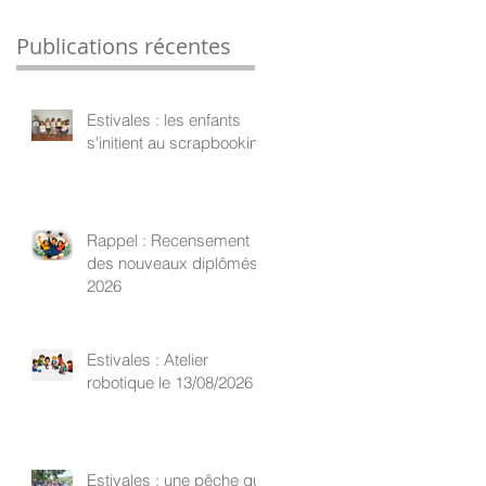
Publications récentes
Estivales : les enfants
s'initient au scrapbooking
Rappel : Recensement
des nouveaux diplômés
2026
Estivales : Atelier
robotique le 13/08/2026
Estivales : une pêche qui