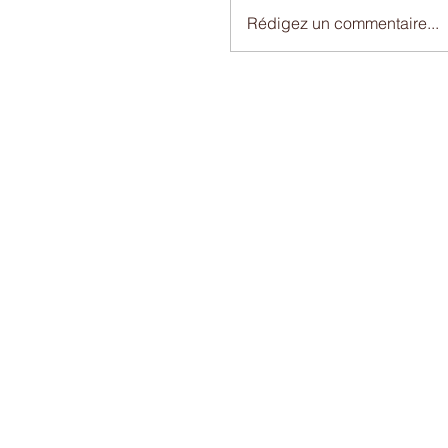
Rédigez un commentaire...