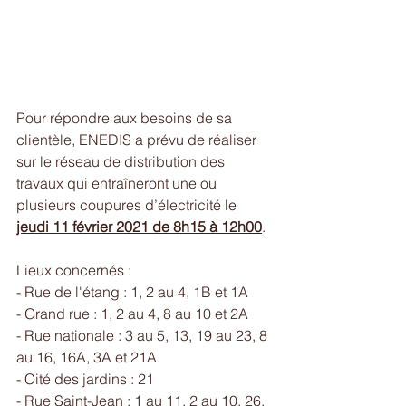
Pour répondre aux besoins de sa 
clientèle, ENEDIS a prévu de réaliser 
sur le réseau de distribution des 
travaux qui entraîneront une ou 
plusieurs coupures d’électricité le 
jeudi 11 février 2021 de 8h15 à 12h00
.
Lieux concernés : 
- Rue de l'étang : 1, 2 au 4, 1B et 1A
- Grand rue : 1, 2 au 4, 8 au 10 et 2A
- Rue nationale : 3 au 5, 13, 19 au 23, 8 
au 16, 16A, 3A et 21A
- Cité des jardins : 21
- Rue Saint-Jean : 1 au 11, 2 au 10, 26, 