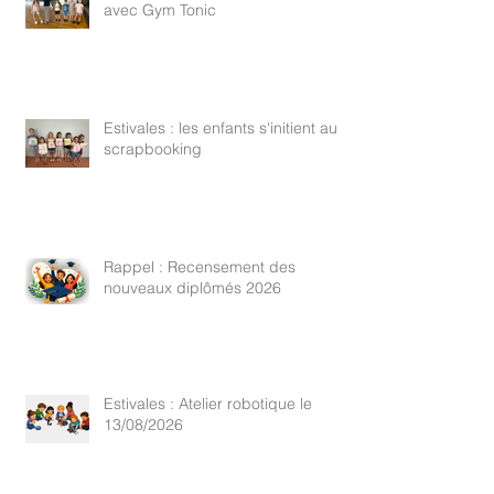
avec Gym Tonic
Estivales : les enfants s'initient au
scrapbooking
Rappel : Recensement des
nouveaux diplômés 2026
Estivales : Atelier robotique le
13/08/2026