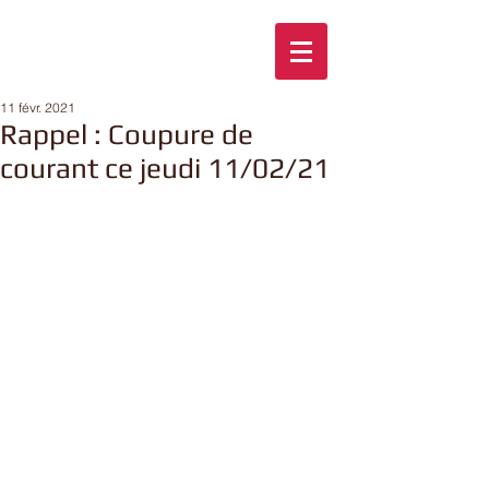
11 févr. 2021
Rappel : Coupure de
courant ce jeudi 11/02/21