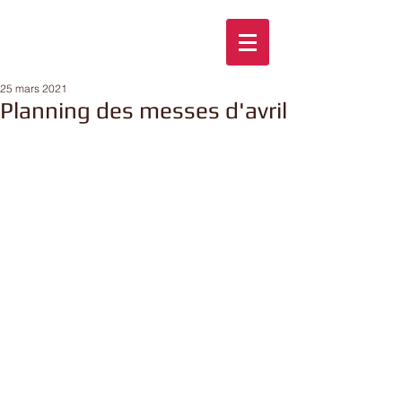
25 mars 2021
Planning des messes d'avril