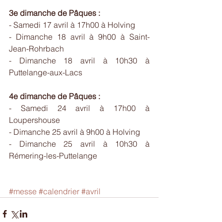
3e dimanche de Pâques :
- Samedi 17 avril à 17h00 à Holving
- Dimanche 18 avril à 9h00 à Saint-
Jean-Rohrbach
- Dimanche 18 avril à 10h30 à 
Puttelange-aux-Lacs
4e dimanche de Pâques :
- Samedi 24 avril à 17h00 à 
Loupershouse
- Dimanche 25 avril à 9h00 à Holving
- Dimanche 25 avril à 10h30 à 
Rémering-les-Puttelange
#messe
#calendrier
#avril