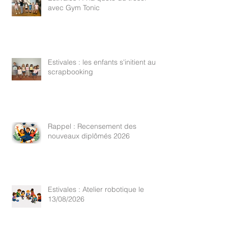
avec Gym Tonic
Estivales : les enfants s'initient au
scrapbooking
Rappel : Recensement des
nouveaux diplômés 2026
Estivales : Atelier robotique le
13/08/2026