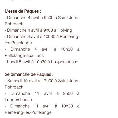
Messe de Pâques :
- Dimanche 4 avril à 9h00 à Saint-Jean-
Rohrbach
- Dimanche 4 avril à 9h00 à Holving
- Dimanche 4 avril à 10h30 à Rémering-
les-Puttelange
- Dimanche 4 avril à 10h30 à 
Puttelange-aux-Lacs
- Lundi 5 avril à 10h30 à Loupershouse
2e dimanche de Pâques :
- Samedi 10 avril à 17h00 à Saint-Jean-
Rohrbach
- Dimanche 11 avril à 9h00 à 
Loupershouse
- Dimanche 11 avril à 10h30 à 
Rémering-les-Puttelange