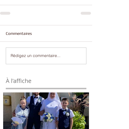
Commentaires
Rédigez un commentaire...
À l'affiche