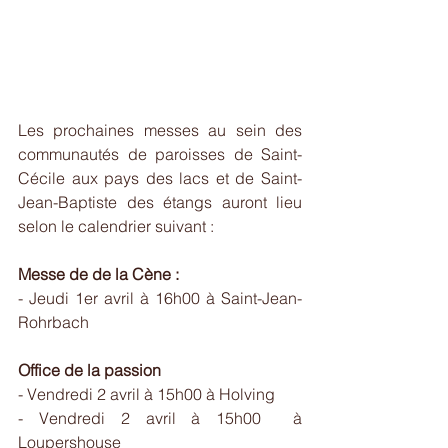
Les prochaines messes au sein des 
communautés de paroisses de Saint-
Cécile aux pays des lacs et de Saint-
Jean-Baptiste des étangs auront lieu 
selon le calendrier suivant :
Messe de de la Cène :
- Jeudi 1er avril à 16h00 à Saint-Jean-
Rohrbach
Office de la passion
- Vendredi 2 avril à 15h00 à Holving
- Vendredi 2 avril à 15h00  à 
Loupershouse