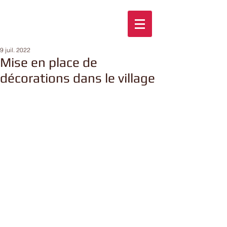
9 juil. 2022
Mise en place de
décorations dans le village