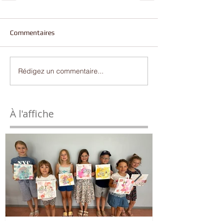
Commentaires
Rédigez un commentaire...
À l'affiche