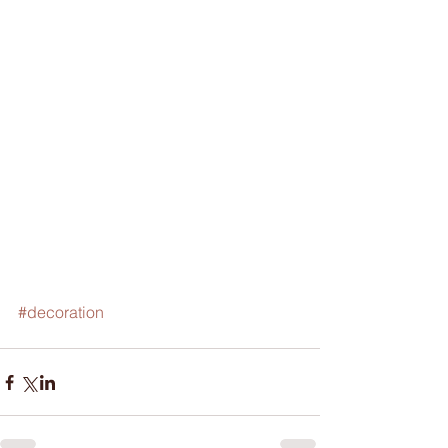
#decoration