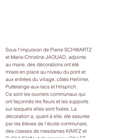
Sous l'impulsion de Pierre SCHWARTZ 
et Marie-Christine JAOUAD, adjoints 
au maire, des décorations ont été 
mises en place au niveau du pont et 
aux entrées du village, côtés Hellimer, 
Puttelange-aux-lacs et Hilsprich.
Ce sont les ouvriers communaux qui 
ont façonnés les fleurs et les supports 
sur lesquels elles sont fixées. La 
décoration a, quant à elle, été assurée 
par les élèves de l'école communale, 
des classes de mesdames KRATZ et 