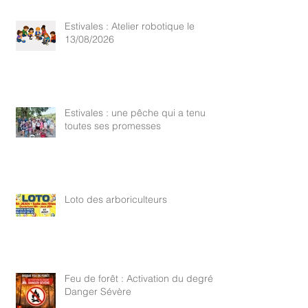
Estivales : Atelier robotique le
13/08/2026
Estivales : une pêche qui a tenu
toutes ses promesses
Loto des arboriculteurs
Feu de forêt : Activation du degré
Danger Sévère