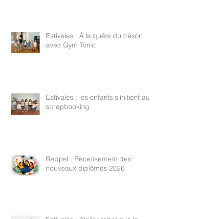
Estivales : À la quête du trésor
avec Gym Tonic
Estivales : les enfants s'initient au
scrapbooking
Rappel : Recensement des
nouveaux diplômés 2026