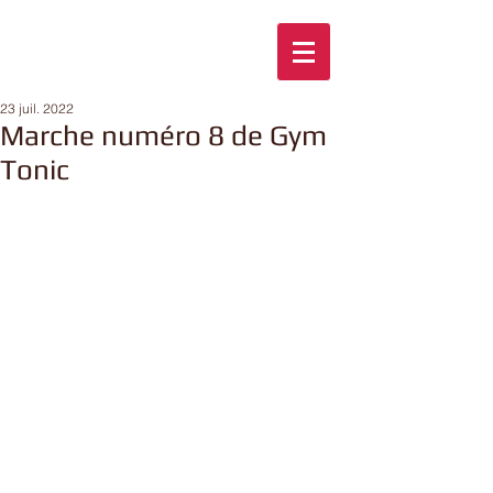
23 juil. 2022
Marche numéro 8 de Gym
Tonic