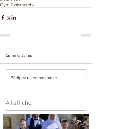
Gym Tonic
marche
Commentaires
Rédigez un commentaire...
À l'affiche