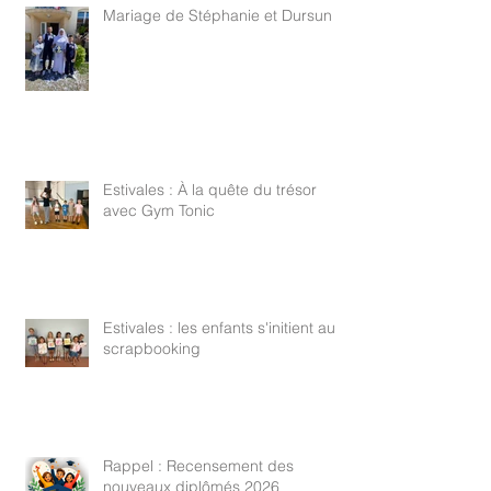
Mariage de Stéphanie et Dursun
Estivales : À la quête du trésor
avec Gym Tonic
Estivales : les enfants s'initient au
scrapbooking
Rappel : Recensement des
nouveaux diplômés 2026