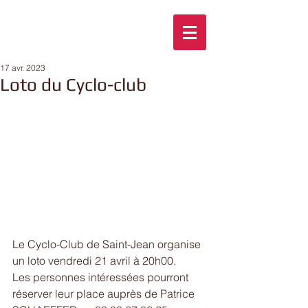
17 avr. 2023
Loto du Cyclo-club
Le Cyclo-Club de Saint-Jean organise 
un loto vendredi 21 avril à 20h00.
Les personnes intéressées pourront 
réserver leur place auprès de Patrice 