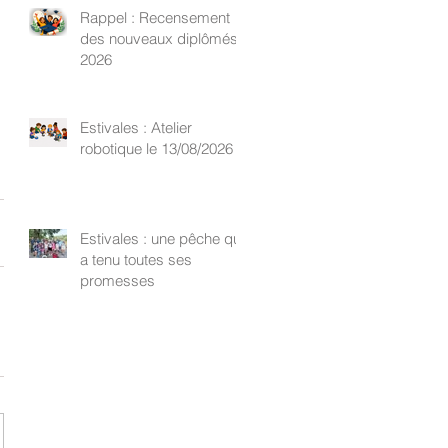
Rappel : Recensement
des nouveaux diplômés
2026
Estivales : Atelier
robotique le 13/08/2026
Estivales : une pêche qui
a tenu toutes ses
promesses