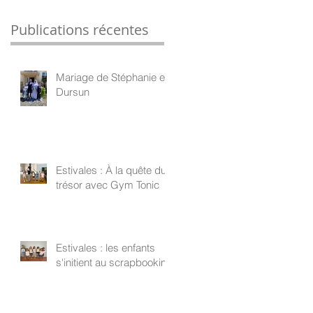
Publications récentes
Mariage de Stéphanie et
Dursun
Estivales : À la quête du
trésor avec Gym Tonic
Estivales : les enfants
s'initient au scrapbooking