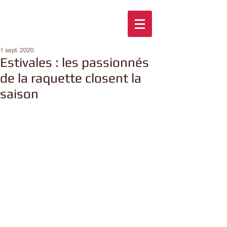
1 sept. 2020
Estivales : les passionnés
de la raquette closent la
saison