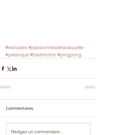
#estivales
#passionnesdelaraquette
#petanque
#badminton
#pingpong
Commentaires
Rédigez un commentaire...