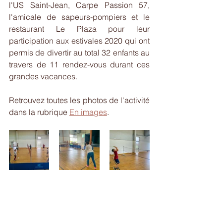
l'US Saint-Jean, Carpe Passion 57, 
l'amicale de sapeurs-pompiers et le 
restaurant Le Plaza pour leur 
participation aux estivales 2020 qui ont 
permis de divertir au total 32 enfants au 
travers de 11 rendez-vous durant ces 
grandes vacances.
Retrouvez toutes les photos de l'activité 
dans la rubrique 
En images
.