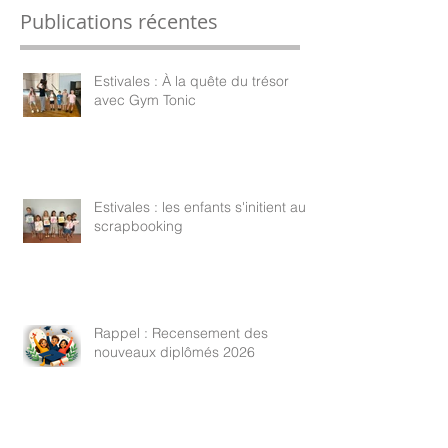
Publications récentes
Estivales : À la quête du trésor
avec Gym Tonic
Estivales : les enfants s'initient au
scrapbooking
Rappel : Recensement des
nouveaux diplômés 2026