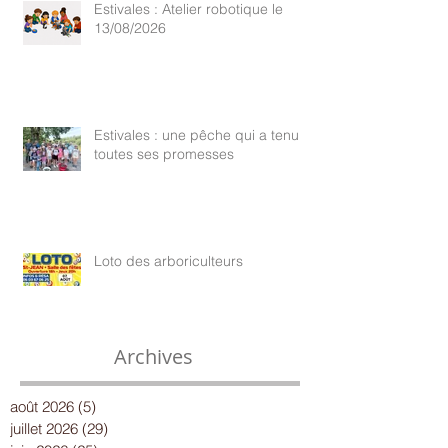
Estivales : Atelier robotique le
13/08/2026
Estivales : une pêche qui a tenu
toutes ses promesses
Loto des arboriculteurs
Archives
août 2026
(5)
5 posts
juillet 2026
(29)
29 posts