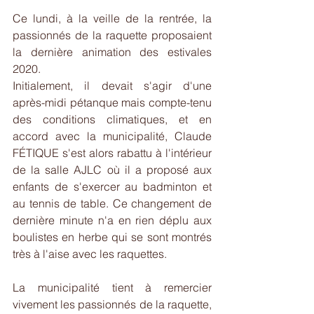
Ce lundi, à la veille de la rentrée, la 
passionnés de la raquette proposaient 
la dernière animation des estivales 
2020.
Initialement, il devait s'agir d'une 
après-midi pétanque mais compte-tenu 
des conditions climatiques, et en 
accord avec la municipalité, Claude 
FÉTIQUE s'est alors rabattu à l'intérieur 
de la salle AJLC où il a proposé aux 
enfants de s'exercer au badminton et 
au tennis de table. Ce changement de 
dernière minute n'a en rien déplu aux 
boulistes en herbe qui se sont montrés 
très à l'aise avec les raquettes.
La municipalité tient à remercier 
vivement les passionnés de la raquette, 