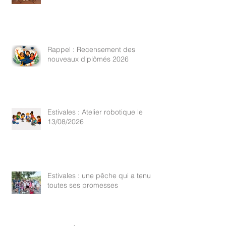
Rappel : Recensement des
nouveaux diplômés 2026
Estivales : Atelier robotique le
13/08/2026
Estivales : une pêche qui a tenu
toutes ses promesses