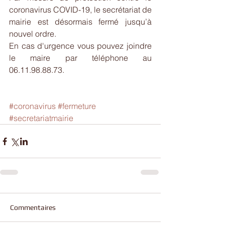
coronavirus COVID-19, le secrétariat de 
mairie est désormais fermé jusqu’à 
nouvel ordre.
En cas d'urgence vous pouvez joindre 
le maire par téléphone au 
06.11.98.88.73.
#coronavirus
#fermeture
#secretariatmairie
Commentaires