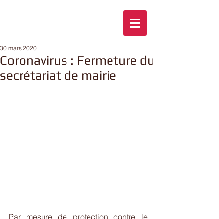
30 mars 2020
Coronavirus : Fermeture du
secrétariat de mairie
Par mesure de protection contre le 