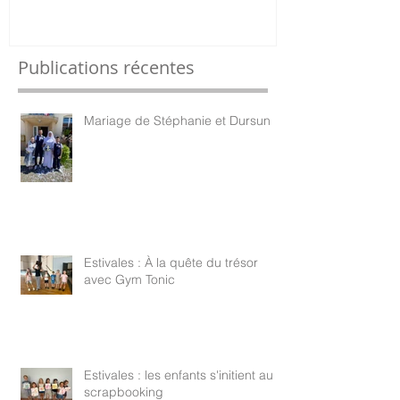
Publications récentes
Mariage de Stéphanie et Dursun
Estivales : À la quête du trésor
avec Gym Tonic
Estivales : les enfants s'initient au
scrapbooking