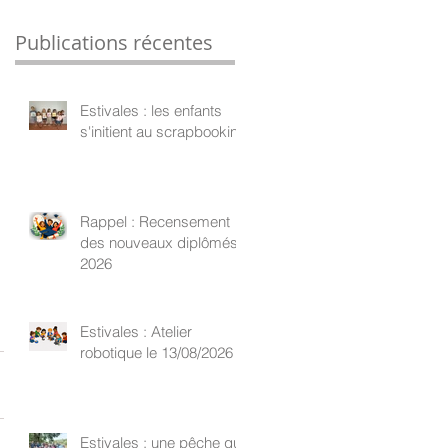
Publications récentes
Estivales : les enfants
s'initient au scrapbooking
Rappel : Recensement
des nouveaux diplômés
2026
Estivales : Atelier
robotique le 13/08/2026
Estivales : une pêche qui