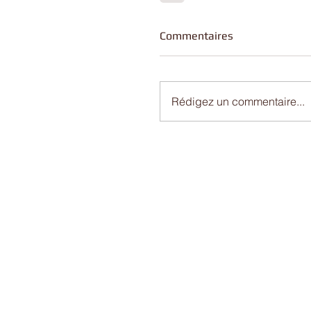
Commentaires
Rédigez un commentaire...