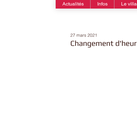
Actualités
Infos
Le vill
27 mars 2021
Changement d'heur