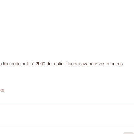
 lieu cette nuit : à 2h00 du matin il faudra avancer vos montres 
.
te