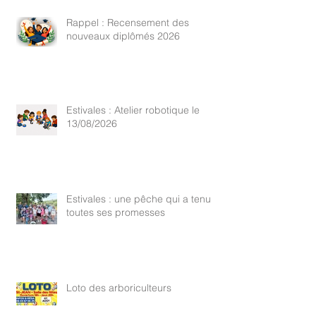
Rappel : Recensement des
nouveaux diplômés 2026
Estivales : Atelier robotique le
13/08/2026
Estivales : une pêche qui a tenu
toutes ses promesses
Loto des arboriculteurs