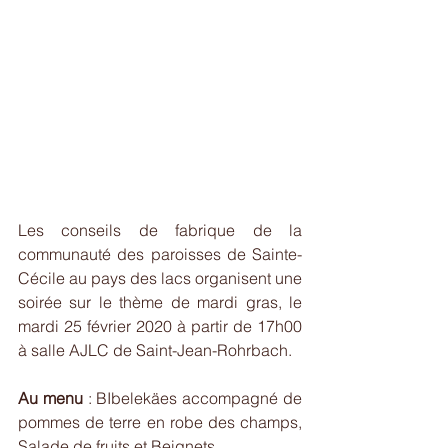
Les conseils de fabrique de la 
communauté des paroisses de Sainte-
Cécile au pays des lacs organisent une 
soirée sur le thème de mardi gras, le 
mardi 25 février 2020 à partir de 17h00 
à salle AJLC de Saint-Jean-Rohrbach.
Au menu
 : BIbelekäes accompagné de 
pommes de terre en robe des champs, 
Salade de fruits et Beignets.