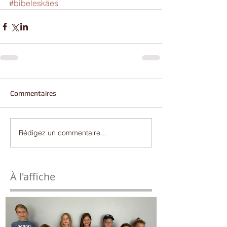
#bibeleskäes
Commentaires
Rédigez un commentaire...
À l'affiche