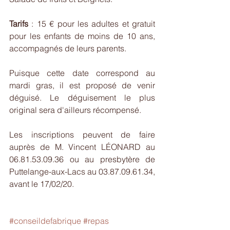
Tarifs
 : 15 € pour les adultes et gratuit 
pour les enfants de moins de 10 ans, 
accompagnés de leurs parents.
Puisque cette date correspond au 
mardi gras, il est proposé de venir 
déguisé. Le déguisement le plus 
original sera d'ailleurs récompensé.
Les inscriptions peuvent de faire 
auprès de M. Vincent LÉONARD au 
06.81.53.09.36 ou au presbytère de 
Puttelange-aux-Lacs au 03.87.09.61.34, 
avant le 17/02/20.
#conseildefabrique
#repas