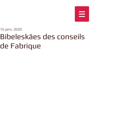
15 janv. 2020
Bibeleskäes des conseils
de Fabrique