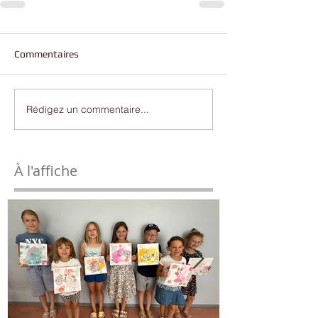
Commentaires
Rédigez un commentaire...
À l'affiche