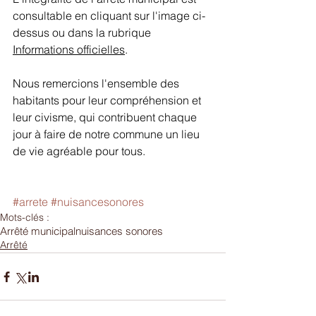
consultable en cliquant sur l'image ci-
dessus ou dans la rubrique 
Informations officielles
.
Nous remercions l'ensemble des 
habitants pour leur compréhension et 
leur civisme, qui contribuent chaque 
jour à faire de notre commune un lieu 
de vie agréable pour tous.
#arrete
#nuisancesonores
Mots-clés :
Arrêté municipal
nuisances sonores
Arrêté