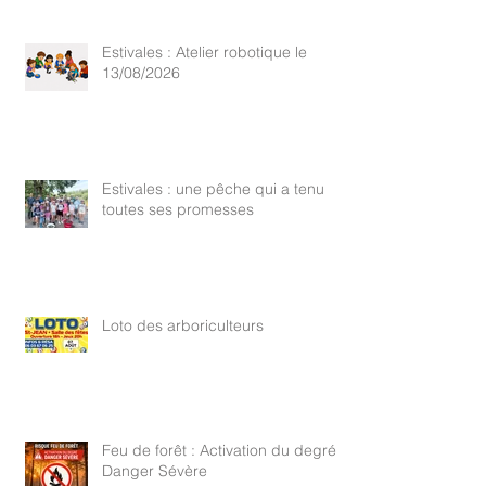
Estivales : Atelier robotique le
13/08/2026
Estivales : une pêche qui a tenu
toutes ses promesses
Loto des arboriculteurs
Feu de forêt : Activation du degré
Danger Sévère