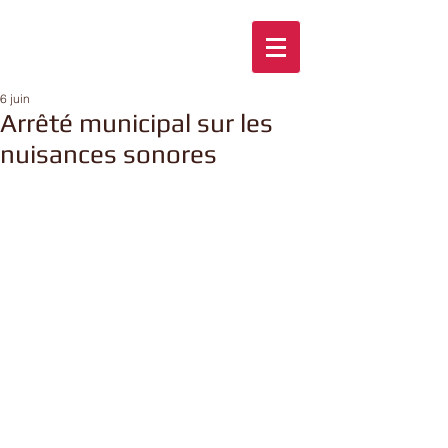
6 juin
Arrêté municipal sur les
nuisances sonores