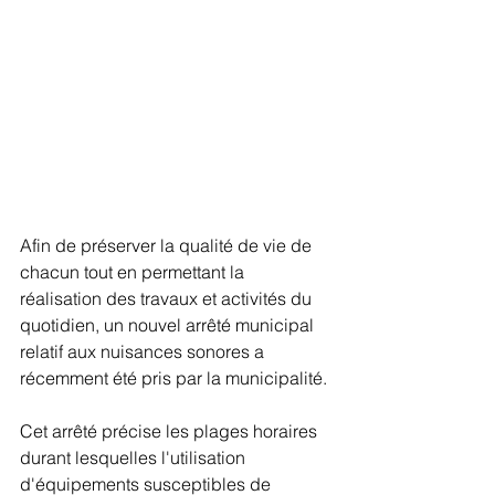
Afin de préserver la qualité de vie de 
chacun tout en permettant la 
réalisation des travaux et activités du 
quotidien, un nouvel arrêté municipal 
relatif aux nuisances sonores a 
récemment été pris par la municipalité.
Cet arrêté précise les plages horaires 
durant lesquelles l'utilisation 
d'équipements susceptibles de 