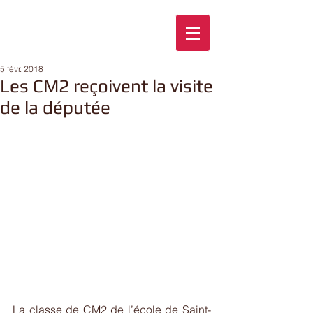
5 févr. 2018
Les CM2 reçoivent la visite
de la députée
La classe de CM2 de l’école de Saint-