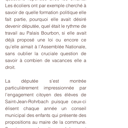
Les écoliers ont par exemple cherché à 
savoir de quelle formation politique elle 
fait partie, pourquoi elle avait désiré 
devenir députée, quel était le rythme de 
travail au Palais Bourbon, si elle avait 
déjà proposé une loi ou encore ce 
qu’elle aimait à l’Assemblée Nationale, 
sans oublier la cruciale question de 
savoir à combien de vacances elle a 
droit.
La députée s’est montrée 
particulièrement impressionnée par 
l’engagement citoyen des élèves de 
Saint-Jean-Rohrbach puisque ceux-ci 
élisent chaque année un conseil 
municipal des enfants qui présente des 
propositions au maire de la commune. 