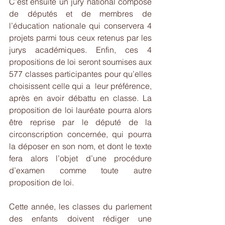
C’est ensuite un jury national composé 
de députés et de membres de 
l’éducation nationale qui conservera 4 
projets parmi tous ceux retenus par les 
jurys académiques. Enfin, ces 4 
propositions de loi seront soumises aux 
577 classes participantes pour qu’elles 
choisissent celle qui a  leur préférence, 
après en avoir débattu en classe. La 
proposition de loi lauréate pourra alors 
être reprise par le député de la 
circonscription concernée, qui pourra 
la déposer en son nom, et dont le texte 
fera alors l’objet d’une procédure 
d’examen comme toute autre 
proposition de loi.
Cette année, les classes du parlement 
des enfants doivent rédiger une 