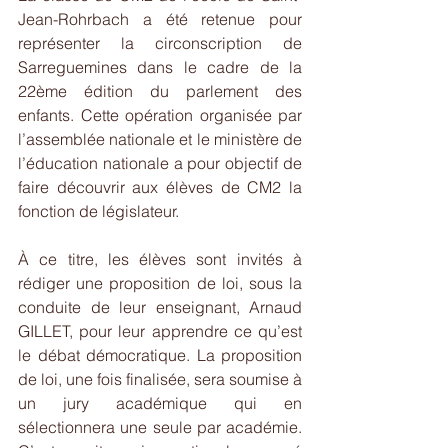
Jean-Rohrbach a été retenue pour 
représenter la circonscription de 
Sarreguemines dans le cadre de la 
22ème édition du parlement des 
enfants. Cette opération organisée par 
l’assemblée nationale et le ministère de 
l’éducation nationale a pour objectif de 
faire découvrir aux élèves de CM2 la 
fonction de législateur.
À ce titre, les élèves sont invités à 
rédiger une proposition de loi, sous la 
conduite de leur enseignant, Arnaud 
GILLET, pour leur apprendre ce qu’est 
le débat démocratique. La proposition 
de loi, une fois finalisée, sera soumise à 
un jury académique qui en 
sélectionnera une seule par académie. 