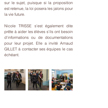
sur le sujet, puisque si la proposition 
est retenue, la loi posera les jalons pour 
la vie future.
Nicole TRISSE s'est également dite 
prête à aider les élèves s'ils ont besoin 
d'informations ou de documentations 
pour leur projet. Elle a invité Arnaud 
GILLET à contacter ses équipes le cas 
échéant.