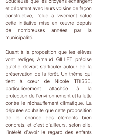
Soucieuse que les citoyens échangent 
et débattent avec leurs voisins de façon 
constructive, l’élue a vivement salué 
cette initiative mise en œuvre depuis 
de nombreuses années par la 
municipalité.
Quant à la proposition que les élèves 
vont rédiger, Arnaud GILLET précise 
qu’elle devrait s’articuler autour de la 
préservation de la forêt. Un thème qui 
tient à cœur de Nicole TRISSE, 
particulièrement attachée à la 
protection de l’environnement et la lutte 
contre le réchauffement climatique. La 
députée souhaite que cette proposition 
de loi énonce des éléments bien 
concrets, et c’est d’ailleurs, selon elle, 
l’intérêt d’avoir le regard des enfants 