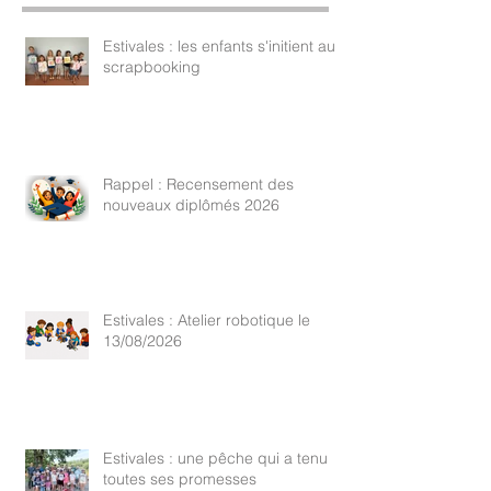
Estivales : les enfants s'initient au
scrapbooking
Rappel : Recensement des
nouveaux diplômés 2026
Estivales : Atelier robotique le
13/08/2026
Estivales : une pêche qui a tenu
toutes ses promesses