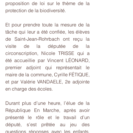
proposition de loi sur le thème de la 
protection de la biodiversité.
Et pour prendre toute la mesure de la 
tâche qui leur a été confiée, les élèves 
de Saint-Jean-Rohrbach ont reçu la 
visite de la députée de la 
circonscription, Nicole TRISSE qui a 
été accueillie par Vincent LÉONARD, 
premier adjoint qui représentait le 
maire de la commune, Cyrille FÉTIQUE, 
et par Valérie VANDAELE, 2e adjointe 
en charge des écoles.
Durant plus d’une heure, l’élue de la 
République En Marche, après avoir 
présenté le rôle et le travail d’un 
député, s’est prêtée au jeu des 
questions réponses avec les enfants. 