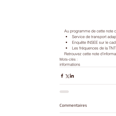
Au programme de cette note d'
Service de transport adapt
Enquête INSEE sur le cadre
Les fréquences de la TNT
Retrouvez cette note d'informa
Mots-clés :
informations
Commentaires