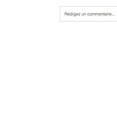
Rédigez un commentaire...