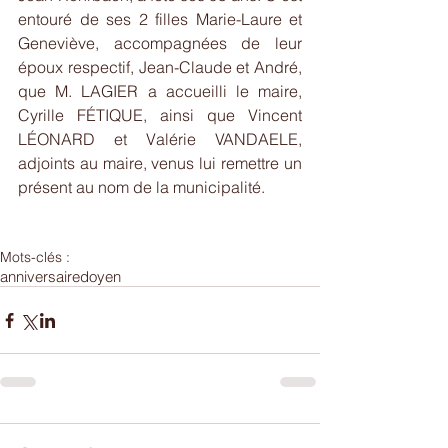
entouré de ses 2 filles Marie-Laure et 
Geneviève, accompagnées de leur 
époux respectif, Jean-Claude et André, 
que M. LAGIER a accueilli le maire, 
Cyrille FÉTIQUE, ainsi que Vincent 
LÉONARD et Valérie VANDAELE, 
adjoints au maire, venus lui remettre un 
présent au nom de la municipalité.
Mots-clés :
anniversaire
doyen