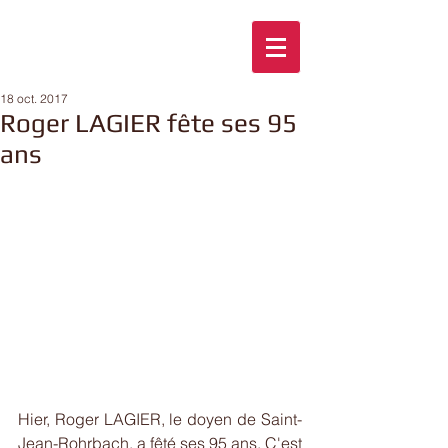
18 oct. 2017
Roger LAGIER fête ses 95
ans
Hier, Roger LAGIER, le doyen de Saint-
Jean-Rohrbach, a fêté ses 95 ans. C'est 