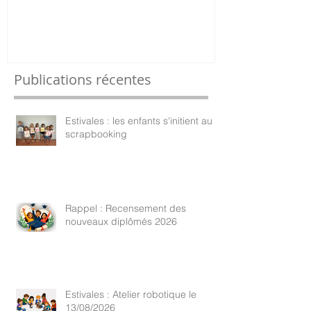
Publications récentes
Estivales : les enfants s'initient au
scrapbooking
Rappel : Recensement des
nouveaux diplômés 2026
Estivales : Atelier robotique le
13/08/2026