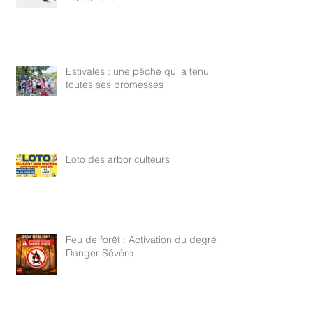
Estivales : une pêche qui a tenu
toutes ses promesses
Loto des arboriculteurs
Feu de forêt : Activation du degré
Danger Sévère