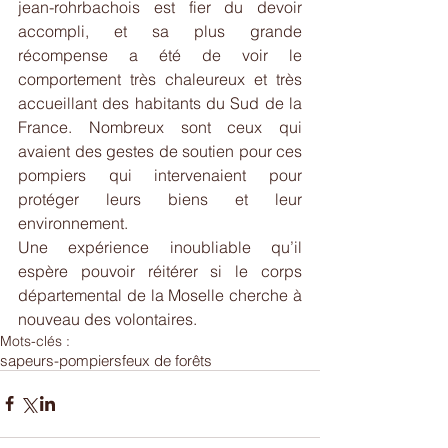
jean-rohrbachois est fier du devoir 
accompli, et sa plus grande 
récompense a été de voir le 
comportement très chaleureux et très 
accueillant des habitants du Sud de la 
France. Nombreux sont ceux qui 
avaient des gestes de soutien pour ces 
pompiers qui intervenaient pour 
protéger leurs biens et leur 
environnement.
Une expérience inoubliable qu’il 
espère pouvoir réitérer si le corps 
départemental de la Moselle cherche à 
nouveau des volontaires.
Mots-clés :
sapeurs-pompiers
feux de forêts