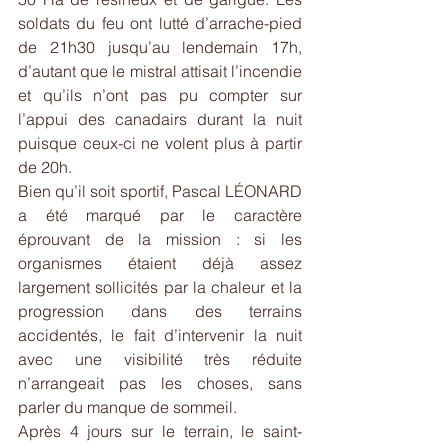
soldats du feu ont lutté d’arrache-pied 
de 21h30 jusqu’au lendemain 17h, 
d’autant que le mistral attisait l’incendie 
et qu’ils n’ont pas pu compter sur 
l’appui des canadairs durant la nuit 
puisque ceux-ci ne volent plus à partir 
de 20h.
Bien qu’il soit sportif, Pascal LÉONARD 
a été marqué par le caractère 
éprouvant de la mission : si les 
organismes étaient déjà assez 
largement sollicités par la chaleur et la 
progression dans des terrains 
accidentés, le fait d’intervenir la nuit 
avec une visibilité très réduite 
n’arrangeait pas les choses, sans 
parler du manque de sommeil.
Après 4 jours sur le terrain, le saint-