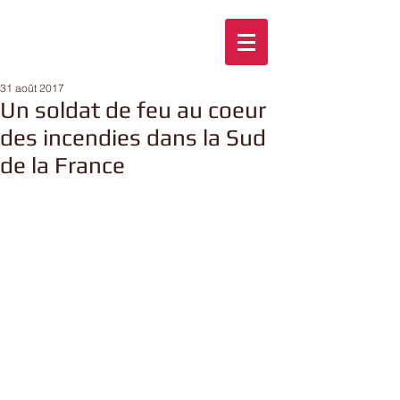
31 août 2017
Un soldat de feu au coeur
des incendies dans la Sud
de la France