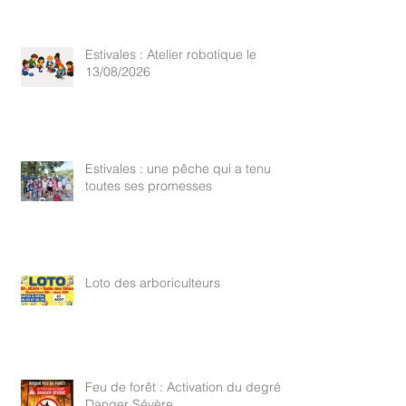
Estivales : Atelier robotique le
13/08/2026
Estivales : une pêche qui a tenu
toutes ses promesses
Loto des arboriculteurs
Feu de forêt : Activation du degré
Danger Sévère