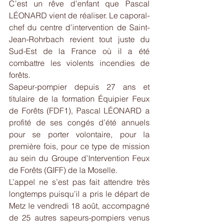
C’est un rêve d’enfant que Pascal 
LÉONARD vient de réaliser. Le caporal-
chef du centre d’intervention de Saint-
Jean-Rohrbach revient tout juste du 
Sud-Est de la France où il a été 
combattre les violents incendies de 
forêts. 
Sapeur-pompier depuis 27 ans et 
titulaire de la formation Équipier Feux 
de Forêts (FDF1), Pascal LÉONARD a 
profité de ses congés d’été annuels 
pour se porter volontaire, pour la 
première fois, pour ce type de mission 
au sein du Groupe d’Intervention Feux 
de Forêts (GIFF) de la Moselle.
L’appel ne s’est pas fait attendre très 
longtemps puisqu’il a pris le départ de 
Metz le vendredi 18 août, accompagné 
de 25 autres sapeurs-pompiers venus 