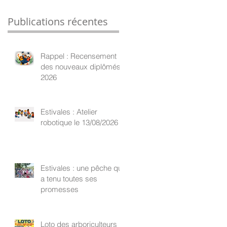
Publications récentes
Rappel : Recensement
des nouveaux diplômés
2026
Estivales : Atelier
robotique le 13/08/2026
Estivales : une pêche qui
a tenu toutes ses
promesses
Loto des arboriculteurs