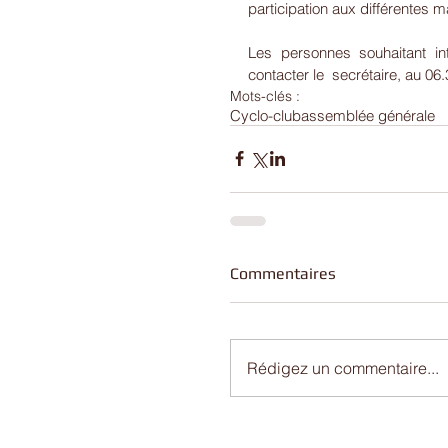
participation aux différentes 
Les personnes souhaitant in
contacter le  secrétaire, au 06
Mots-clés :
Cyclo-club
assemblée générale
Commentaires
Rédigez un commentaire...