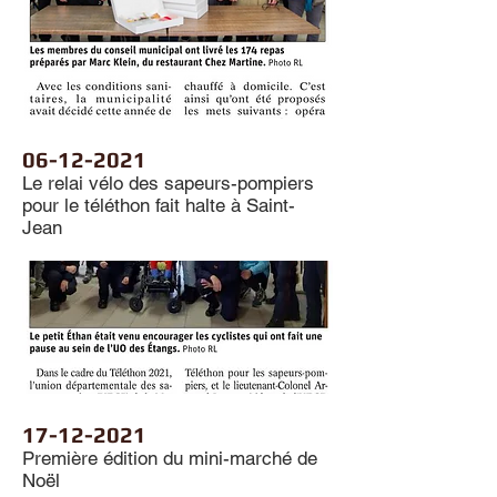
06-12-2021
Le relai vélo des sapeurs-pompiers
pour le téléthon fait halte à Saint-
Jean
17-12-2021
Première édition du mini-marché de
Noël