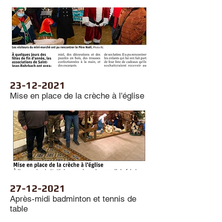
23-12-2021
Mise en place de la crèche à l'église
27-12-2021
Après-midi badminton et tennis de
table