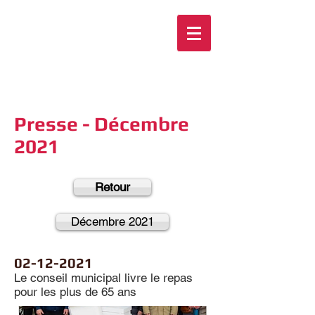
Presse - Décembre
2021
Retour
Décembre 2021
02-12-2021
Le conseil municipal livre le repas
pour les plus de 65 ans