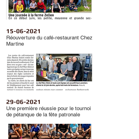
15-06-2021
Réouverture du café-restaurant Chez
Martine
29-06-2021
Une première réussie pour le tournoi
de pétanque de la fête patronale