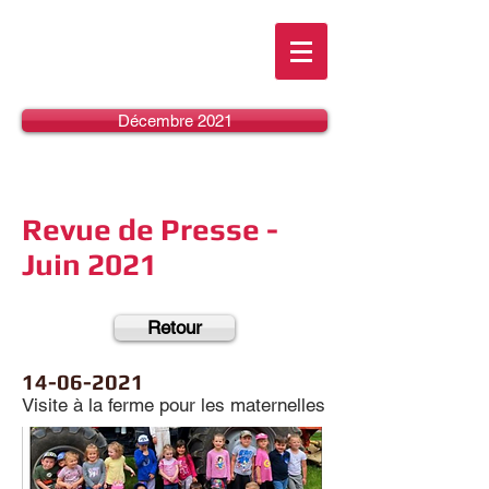
Décembre 2021
Revue de Presse -
Juin 2021
Retour
14-06-2021
Visite à la ferme pour les maternelles