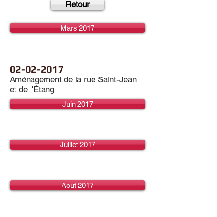
Retour
Mars 2017
02-02-2017
Aménagement de la rue Saint-Jean
et de l'Étang
Juin 2017
Juillet 2017
Aout 2017