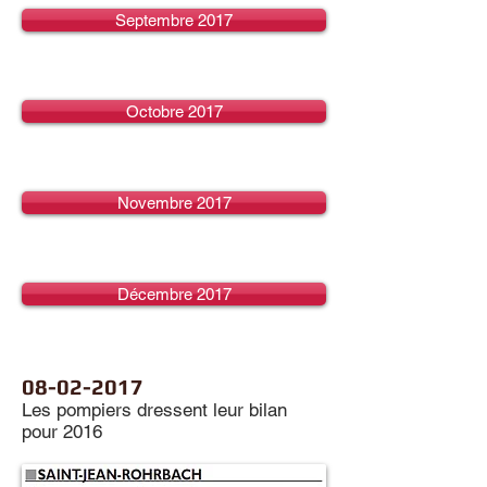
Septembre 2017
Octobre 2017
Novembre 2017
Décembre 2017
08-02-2017
Les pompiers dressent leur bilan
pour 2016