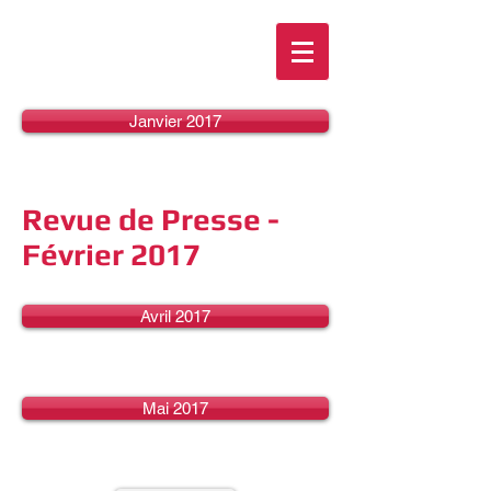
Janvier 2017
Revue de Presse -
Février 2017
Avril 2017
Mai 2017