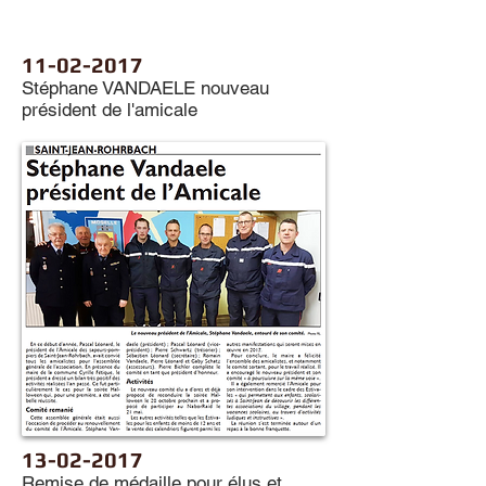
11-02-2017
Stéphane VANDAELE nouveau
président de l'amicale
13-02-2017
Remise de médaille pour élus et