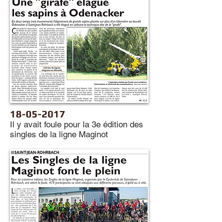
18-05-2017
Il y avait foule pour la 3e édition des
singles de la ligne Maginot