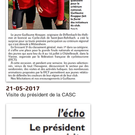
21-05-2017
Visite du président de la CASC