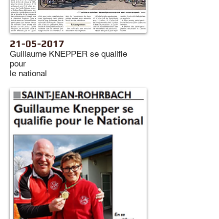
21-05-2017
Guillaume KNEPPER se qualifie
pour
le national