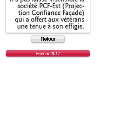
Retour
Février 2017