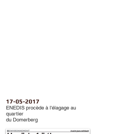
17-05-2017
ENEDIS procède à l'élagage au
quartier
du Domerberg