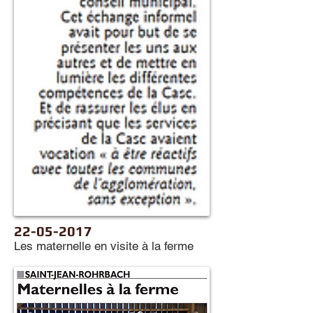
22-05-2017
Les maternelle en visite à la ferme