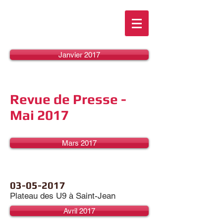
Janvier 2017
Revue de Presse -
Mai 2017
Mars 2017
03-05-2017
Plateau des U9 à Saint-Jean
Avril 2017