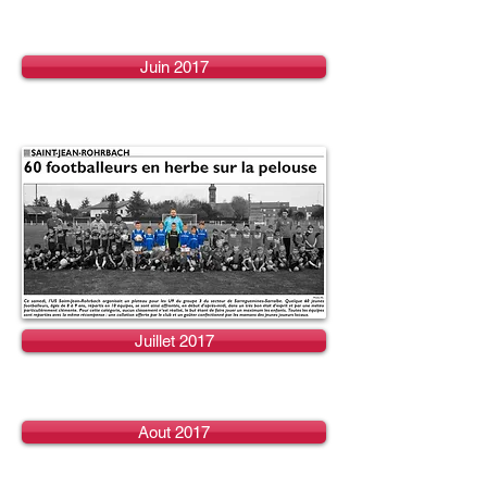
Juin 2017
Juillet 2017
Aout 2017