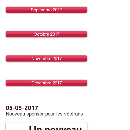
Septembre 2017
Octobre 2017
Novembre 2017
Décembre 2017
05-05-2017
Nouveau sponsor pour les vétérans