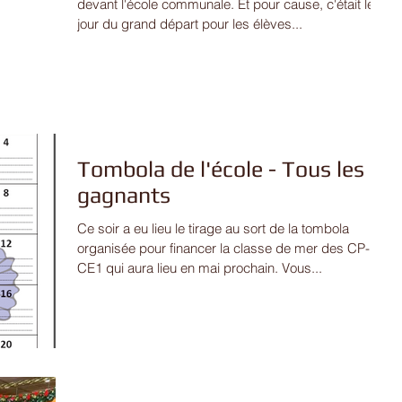
devant l'école communale. Et pour cause, c'était le
jour du grand départ pour les élèves...
Tombola de l'école - Tous les
gagnants
Ce soir a eu lieu le tirage au sort de la tombola
organisée pour financer la classe de mer des CP-
CE1 qui aura lieu en mai prochain. Vous...