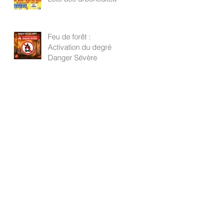
Feu de forêt :
Activation du degré
Danger Sévère