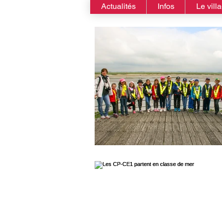
Actualités
Infos
Le vill