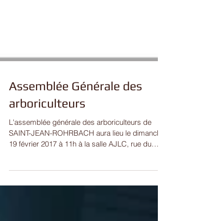
Assemblée Générale des
arboriculteurs
L'assemblée générale des arboriculteurs de
SAINT-JEAN-ROHRBACH aura lieu le dimanche
19 février 2017 à 11h à la salle AJLC, rue du
stade....