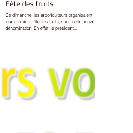
Fête des fruits
Ce dimanche, les arboriculteurs organisaient
leur première fête des fruits, sous cette nouvelle
dénomination. En effet, le président...