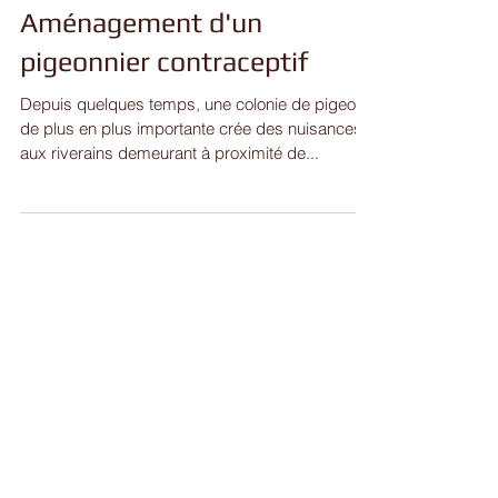
Aménagement d'un
pigeonnier contraceptif
Depuis quelques temps, une colonie de pigeons
de plus en plus importante crée des nuisances
aux riverains demeurant à proximité de...