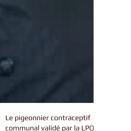
Le pigeonnier contraceptif