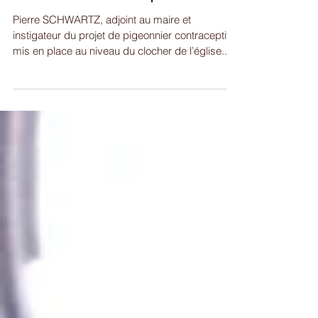
communal validé par la LPO
Pierre SCHWARTZ, adjoint au maire et
instigateur du projet de pigeonnier contraceptif
mis en place au niveau du clocher de l’église...