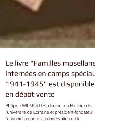
Le livre "Familles mosellanes
internées en camps spéciaux
1941-1945" est disponible
en dépôt vente
Philippe WILMOUTH, docteur en Histoire de