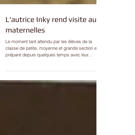
L'autrice Inky rend visite aux
maternelles
Le moment tant attendu par les élèves de la
classe de petite, moyenne et grande section et
préparé depuis quelques temps avec leur...