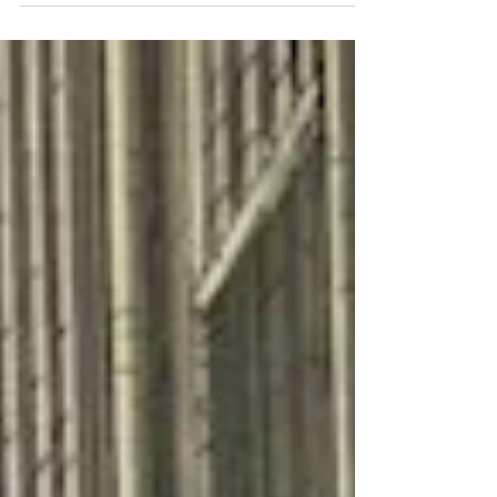
l'université de Lorraine et président-fondateur de
l'association pour la conservation de la...