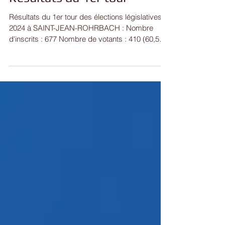
Élections législatives 2024 -
Résultats du 1er tour
Résultats du 1er tour des élections législatives
2024 à SAINT-JEAN-ROHRBACH : Nombre
d'inscrits : 677 Nombre de votants : 410 (60,5
%)...