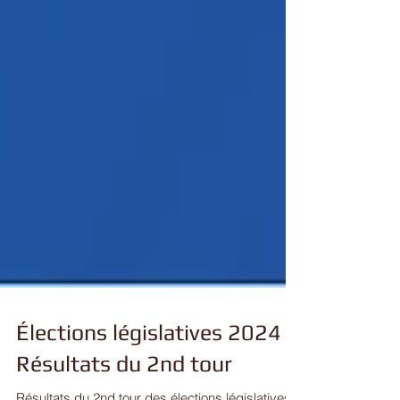
Élections législatives 2024 -
Résultats du 2nd tour