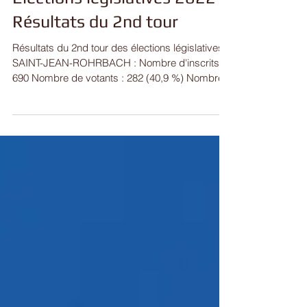
Élections législatives 2022 -
Résultats du 2nd tour
Résultats du 2nd tour des élections législatives à
SAINT-JEAN-ROHRBACH : Nombre d'inscrits :
690 Nombre de votants : 282 (40,9 %) Nombre...