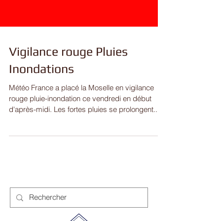
Vigilance rouge Pluies
Inondations
Météo France a placé la Moselle en vigilance
rouge pluie-inondation ce vendredi en début
d'après-midi. Les fortes pluies se prolongent...