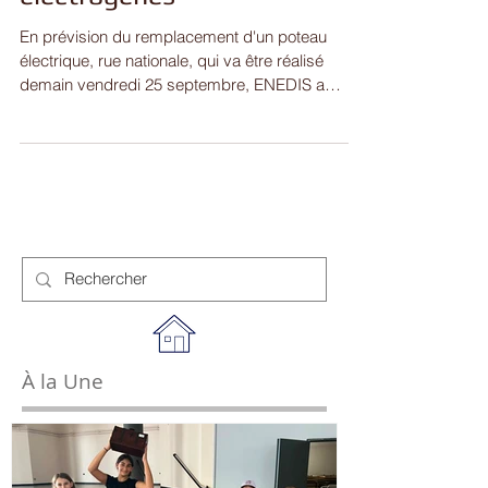
Installation de 2 groupes
électrogènes
En prévision du remplacement d'un poteau
électrique, rue nationale, qui va être réalisé
demain vendredi 25 septembre, ENEDIS a
installé 2...
À la Une