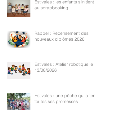
Estivales : les enfants s'initient
au scrapbooking
Rappel : Recensement des
nouveaux diplômés 2026
Estivales : Atelier robotique le
13/08/2026
Estivales : une pêche qui a tenu
toutes ses promesses