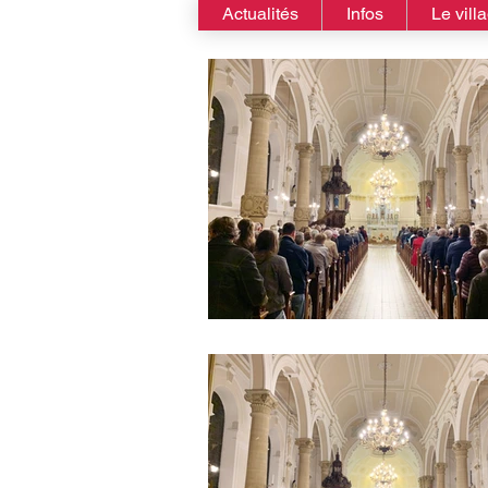
Actualités
Infos
Le vill