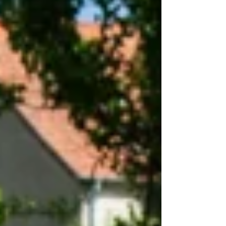
verront remettre une calculatrice par les
membres du Conseil Municipal. Une collation
sera proposée à l’issue de la cérémonie. Tous
les habitants de la commu