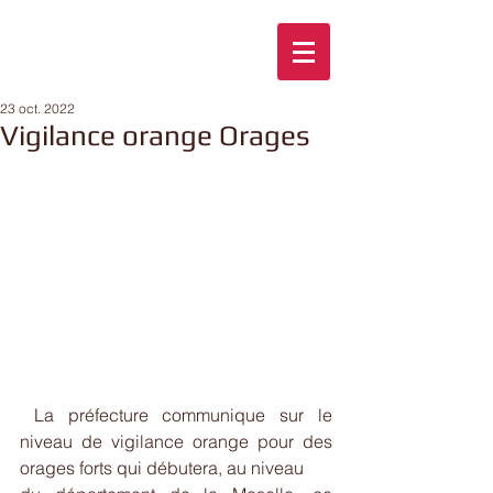
23 oct. 2022
Vigilance orange Orages
 La préfecture communique sur le 
niveau de vigilance orange pour des 
orages forts qui débutera, au niveau 