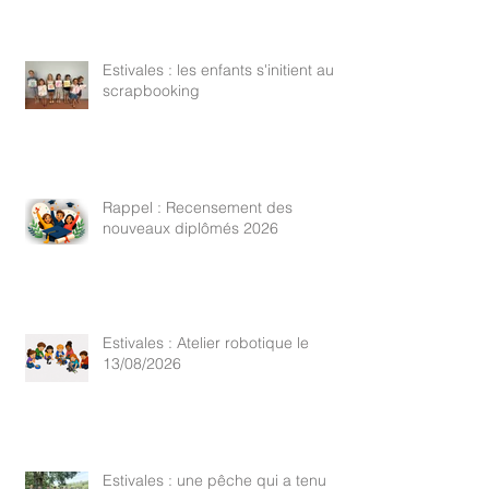
Estivales : les enfants s'initient au
scrapbooking
Rappel : Recensement des
nouveaux diplômés 2026
Estivales : Atelier robotique le
13/08/2026
Estivales : une pêche qui a tenu