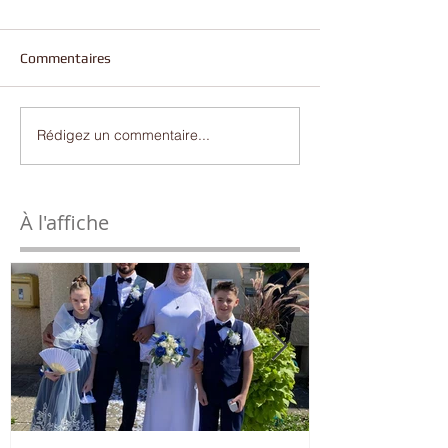
Commentaires
Rédigez un commentaire...
À l'affiche