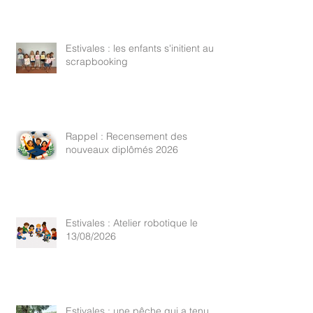
Estivales : les enfants s'initient au
scrapbooking
Rappel : Recensement des
nouveaux diplômés 2026
Estivales : Atelier robotique le
13/08/2026
Estivales : une pêche qui a tenu