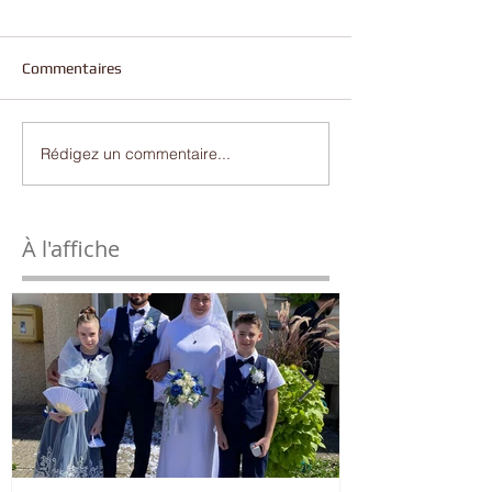
Commentaires
Rédigez un commentaire...
À l'affiche