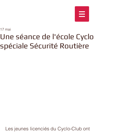
17 mai
Une séance de l'école Cyclo
spéciale Sécurité Routière
Les jeunes licenciés du Cyclo-Club ont 