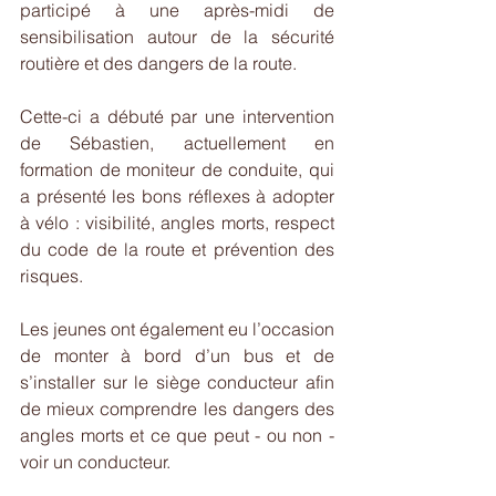
participé à une après-midi de 
sensibilisation autour de la sécurité 
routière et des dangers de la route.
Cette-ci a débuté par une intervention 
de Sébastien, actuellement en 
formation de moniteur de conduite, qui 
a présenté les bons réflexes à adopter 
à vélo : visibilité, angles morts, respect 
du code de la route et prévention des 
risques.
Les jeunes ont également eu l’occasion 
de monter à bord d’un bus et de 
s’installer sur le siège conducteur afin 
de mieux comprendre les dangers des 
angles morts et ce que peut - ou non - 
voir un conducteur.