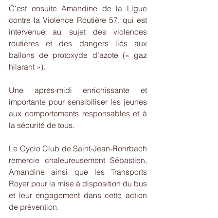
C'est ensuite Amandine de la Ligue 
contre la Violence Routière 57, qui est 
intervenue au sujet des violences 
routières et des dangers liés aux 
ballons de protoxyde d’azote (« gaz 
hilarant »).
Une après-midi enrichissante et 
importante pour sensibiliser les jeunes 
aux comportements responsables et à 
la sécurité de tous.
Le Cyclo Club de Saint-Jean-Rohrbach 
remercie chaleureusement Sébastien, 
Amandine ainsi que les Transports 
Royer pour la mise à disposition du bus 
et leur engagement dans cette action 
de prévention.