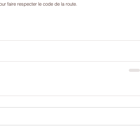
r faire respecter le code de la route. 