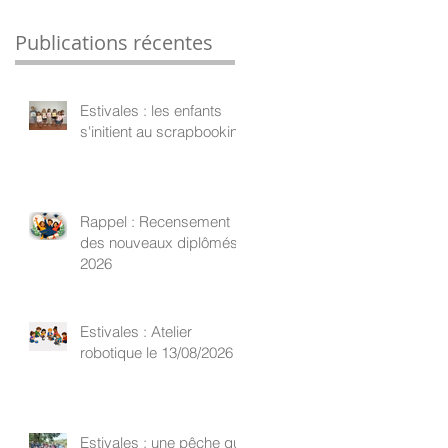
Publications récentes
Estivales : les enfants
s'initient au scrapbooking
Rappel : Recensement
des nouveaux diplômés
2026
Estivales : Atelier
robotique le 13/08/2026
Estivales : une pêche qui