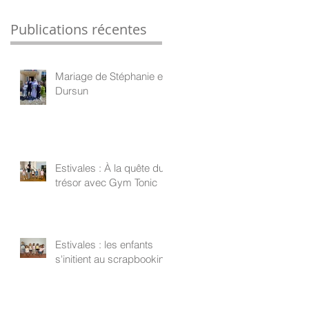
Publications récentes
Mariage de Stéphanie et
Dursun
Estivales : À la quête du
trésor avec Gym Tonic
Estivales : les enfants
s'initient au scrapbooking