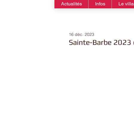
Actualités
Infos
Le vill
16 déc. 2023
Sainte-Barbe 2023 