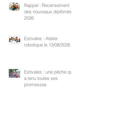
Rappel : Recensement
des nouveaux diplômés
2026
Estivales : Atelier
robotique le 13/08/2026
Estivales : une pêche qui
a tenu toutes ses
promesses