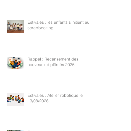
Estivales : les enfants s'initient au
scrapbooking
Rappel : Recensement des
nouveaux diplômés 2026
Estivales : Atelier robotique le
13/08/2026