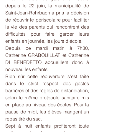
depuis le 22 juin, la municipalité de 
Saint-Jean-Rohrbach a pris la décision 
de réouvrir le périscolaire pour faciliter 
la vie des parents qui rencontrent des 
difficultés pour faire garder leurs 
enfants en journée, les jours d'école.
Depuis ce mardi matin à 7h30, 
Catherine GRABOUILLAT et Catherine 
DI BENEDETTO accueillent donc à 
nouveau les enfants.
Bien sûr cette réouverture s'est faite 
dans le strict respect des gestes 
barrières et des règles de distanciation, 
selon le même protocole sanitaire mis 
en place au niveau des écoles. Pour la 
pause de midi, les élèves mangent un 
repas tiré du sac.
Sept à huit enfants profiteront toute 