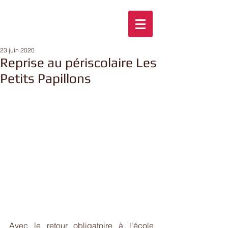
23 juin 2020
Reprise au périscolaire Les
Petits Papillons
Avec le retour obligatoire à l'école 