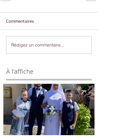
Commentaires
Rédigez un commentaire...
À l'affiche