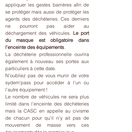
appliquer les gestes barrières afin de 
se protéger mais aussi de protéger les 
agents des déchèteries. Ces derniers 
ne pourront pas aider au 
déchargement des véhicules. 
Le port 
du masque est obligatoire dans 
l’enceinte des équipements
.
La déchèterie professionnelle ouvrira 
également à nouveau ses portes aux 
particuliers à cette date.
N’oubliez pas de vous munir de votre 
sydem’pass pour accéder à l’un ou 
l’autre équipement !
Le nombre de véhicules ne sera plus 
limité dans l’enceinte des déchèteries 
mais la CASC en appelle au civisme 
de chacun pour qu’il n’y ait pas de 
mouvement de masse vers ces 
équipements dès le premier jour.