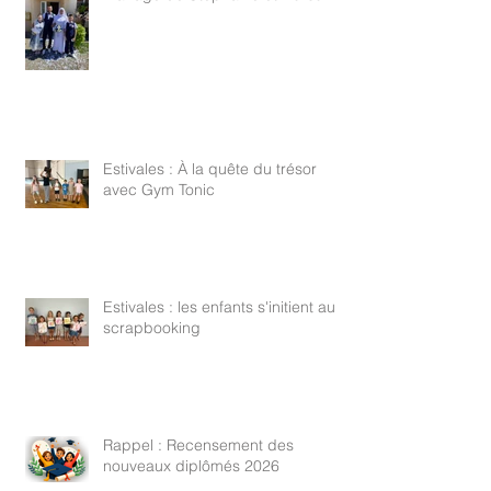
Estivales : À la quête du trésor
avec Gym Tonic
Estivales : les enfants s'initient au
scrapbooking
Rappel : Recensement des
nouveaux diplômés 2026