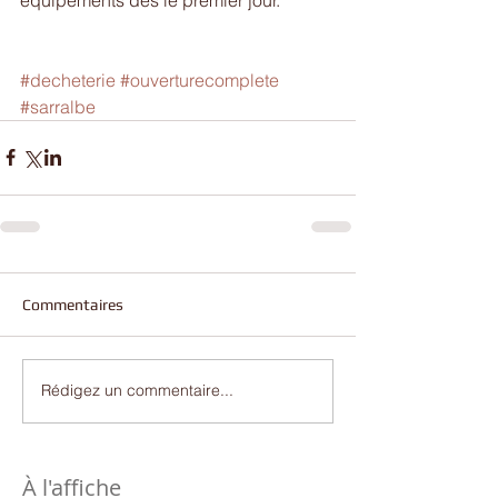
#decheterie
#ouverturecomplete
#sarralbe
Commentaires
Rédigez un commentaire...
À l'affiche