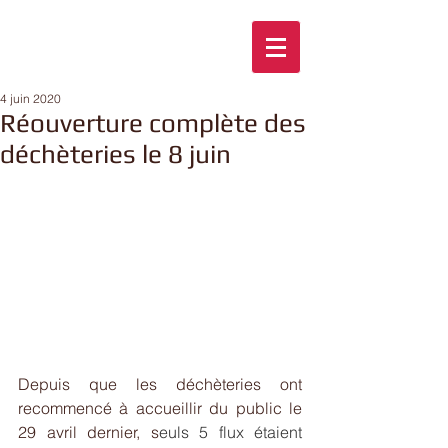
4 juin 2020
Réouverture complète des
déchèteries le 8 juin
Depuis que les déchèteries ont 
recommencé à accueillir du public le 
29 avril dernier, s
euls 5 flux étaient  